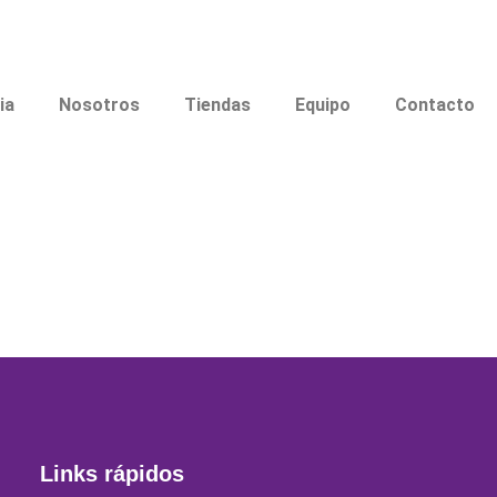
ia
Nosotros
Tiendas
Equipo
Contacto
Links rápidos