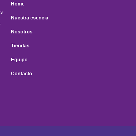
Home
os
Nuestra esencia
o
Nosotros
Tiendas
Equipo
Contacto