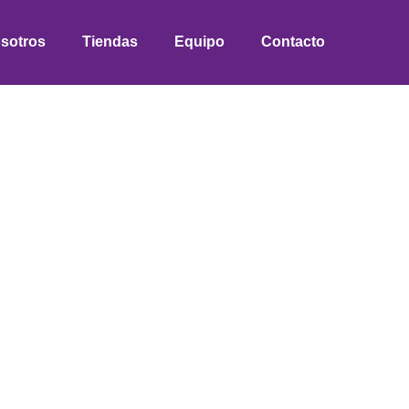
sotros
Tiendas
Equipo
Contacto