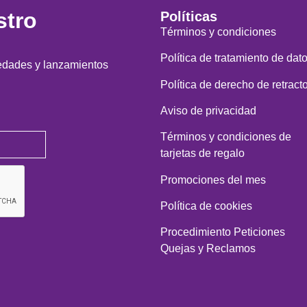
stro
Políticas
Términos y condiciones
Política de tratamiento de dat
vedades y lanzamientos
Política de derecho de retract
Aviso de privacidad
Términos y condiciones de
tarjetas de regalo
Promociones del mes
Política de cookies
Procedimiento Peticiones
Quejas y Reclamos