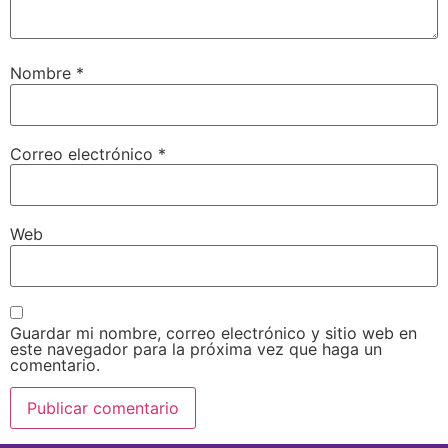
Nombre
*
Correo electrónico
*
Web
Guardar mi nombre, correo electrónico y sitio web en
este navegador para la próxima vez que haga un
comentario.