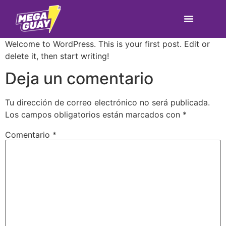
Welcome to WordPress. This is your first post. Edit or
delete it, then start writing!
Deja un comentario
Tu dirección de correo electrónico no será publicada.
Los campos obligatorios están marcados con
*
Comentario
*